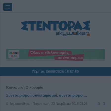
Πέμπτη, 06/08/2026
18:57:59
Κοινωνική Οικονομία
Συνεταιρισμοί, συνεταιρισμοί, συνεταιρισμοί…
Δημοσιεύθηκε : Παρασκευή, 23 Νοεμβρίου 2018 08:26