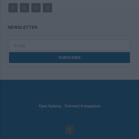
NEWSLETTER
Όροι Χρήσης
-
Πολιτική Απορρήτου