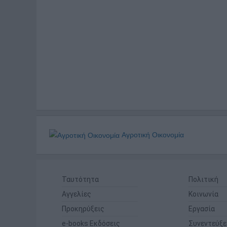
Αγροτική Οικονομία
Ταυτότητα
Πολιτική
Αγγελίες
Κοινωνία
Προκηρύξεις
Εργασία
e-books Εκδόσεις
Συνεντεύξε