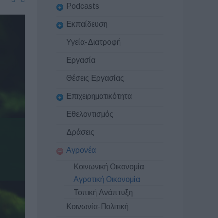
Podcasts
Εκπαίδευση
Υγεία-Διατροφή
Εργασία
Θέσεις Εργασίας
Επιχειρηματικότητα
Εθελοντισμός
Δράσεις
Αγρονέα
Κοινωνική Οικονομία
Αγροτική Οικονομία
Τοπική Ανάπτυξη
Κοινωνία-Πολιτική