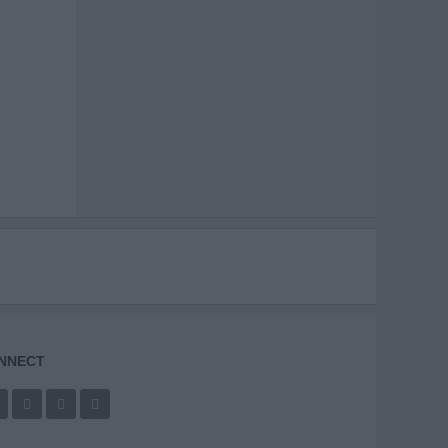
NNECT