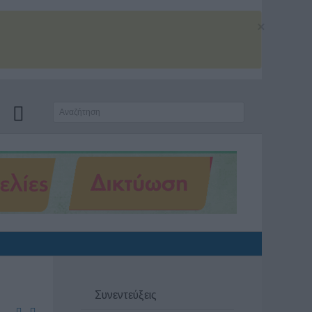
×
Συνεντεύξεις