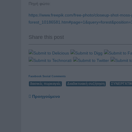
Πηγή φώτο:
https://www.freepik.com/free-photo/closeup-shot-moss-
forest_10186581.htm#page=1&query=forest&position=
Share this post
Facebook Social Comments
δασικές πυρκαγιές
Διαδικτυακή συζήτηση
ΣΥΝΕΡΓΑΤΙ
Προηγούμενο