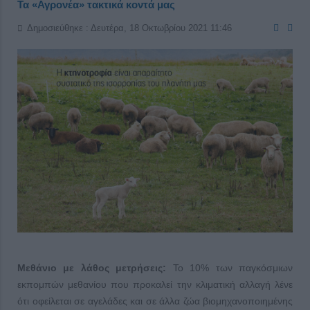
Τα «Αγρονέα» τακτικά κοντά μας
Δημοσιεύθηκε : Δευτέρα, 18 Οκτωβρίου 2021 11:46
Μεθάνιο με λάθος μετρήσεις:
Το 10% των παγκόσμιων
εκπομπών μεθανίου που προκαλεί την κλιματική αλλαγή λένε
ότι οφείλεται σε αγελάδες και σε άλλα ζώα βιομηχανοποιημένης