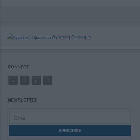
Αγροτική Οικονομία
CONNECT
NEWSLETTER