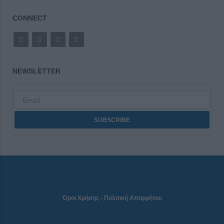
CONNECT
NEWSLETTER
Όροι Χρήσης
-
Πολιτική Απορρήτου