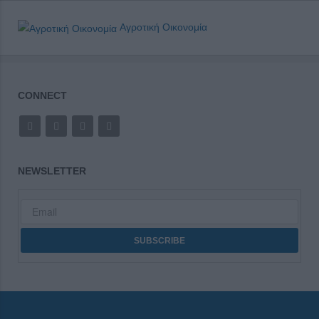
Αγροτική Οικονομία
CONNECT
NEWSLETTER