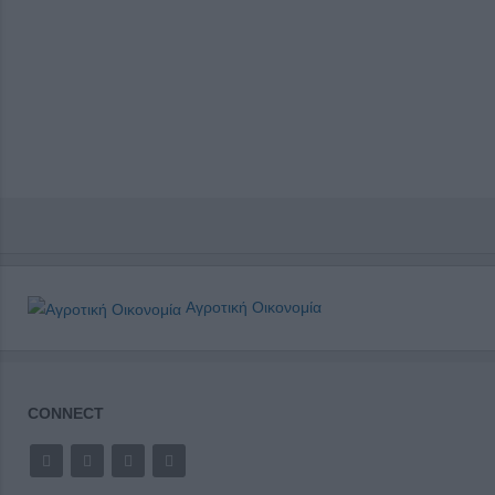
Αγροτική Οικονομία
CONNECT