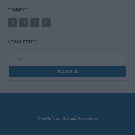
CONNECT
NEWSLETTER
Όροι Χρήσης
-
Πολιτική Απορρήτου