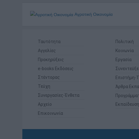
Αγροτική Οικονομία
Ταυτότητα
Πολιτική
Αγγελίες
Κοινωνία
Προκηρύξεις
Εργασία
e-books Εκδόσεις
Συνεντεύξε
Στέντορας
Επιστήμη-Τ
Τεύχη
Άρθρα Εκπα
Συνεργασίες-Ένθετα
Προγράμμα
Αρχείο
Εκπαίδευσ
Επικοινωνία