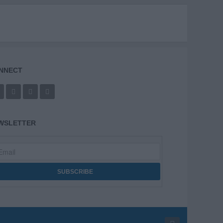
NNECT
WSLETTER