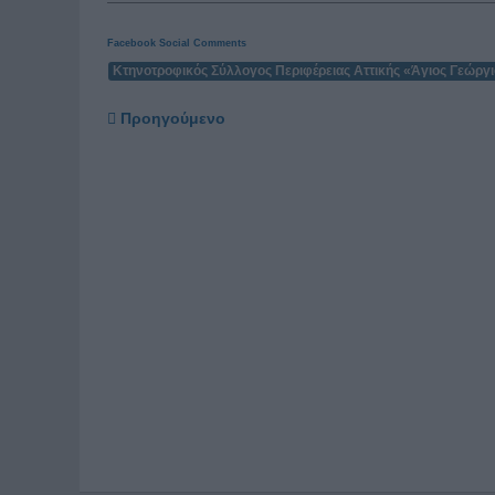
Facebook Social Comments
Κτηνοτροφικός Σύλλογος Περιφέρειας Αττικής «Άγιος Γεώργ
Προηγούμενο