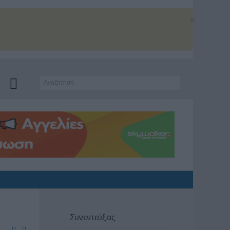
×
Συνεντεύξεις