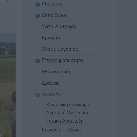
Podcasts
Εκπαίδευση
Υγεία-Διατροφή
Εργασία
Θέσεις Εργασίας
Επιχειρηματικότητα
Εθελοντισμός
Δράσεις
Αγρονέα
Κοινωνική Οικονομία
Αγροτική Οικονομία
Τοπική Ανάπτυξη
Κοινωνία-Πολιτική