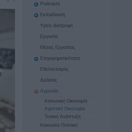
Podcasts
Εκπαίδευση
Υγεία-Διατροφή
Εργασία
Θέσεις Εργασίας
Επιχειρηματικότητα
Εθελοντισμός
Δράσεις
Αγρονέα
Κοινωνική Οικονομία
Αγροτική Οικονομία
Τοπική Ανάπτυξη
Κοινωνία-Πολιτική