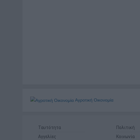
Αγροτική Οικονομία
Ταυτότητα
Πολιτική
Αγγελίες
Κοινωνία