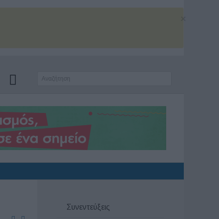
×
Συνεντεύξεις