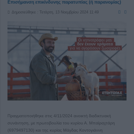
Επισήμανση επικίνδυνης παρατυπίας (ή παρανομίας)
Δημοσιεύθηκε : Τετάρτη, 13 Νοεμβρίου 2024 11:49
Πραγματοποιήθηκε στις 4/11/2024 ανοικτή διαδικτυακή
συνάντηση, με πρωτοβουλία του κυρίου Α. Μπαϊραχτάρη
(6979497130) και της κυρίας Μάγδας Κοντογιάννη