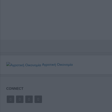
Αγροτική Οικονομία
CONNECT