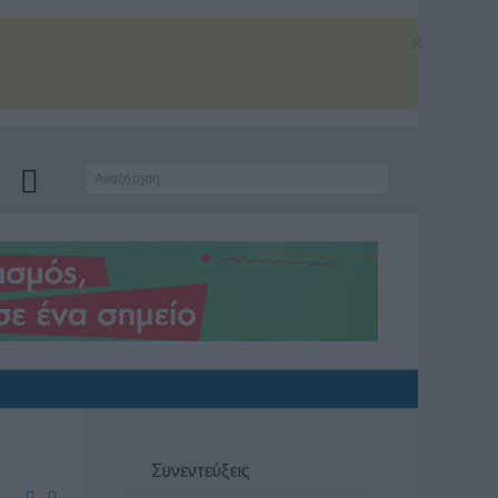
×
Συνεντεύξεις