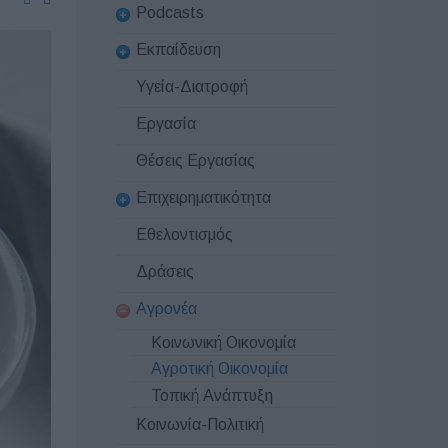
Podcasts
Εκπαίδευση
Υγεία-Διατροφή
Εργασία
Θέσεις Εργασίας
Επιχειρηματικότητα
Εθελοντισμός
Δράσεις
Αγρονέα
Κοινωνική Οικονομία
Αγροτική Οικονομία
Τοπική Ανάπτυξη
Κοινωνία-Πολιτική