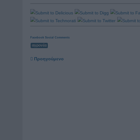
Facebook Social Comments
αγρονέα
Προηγούμενο