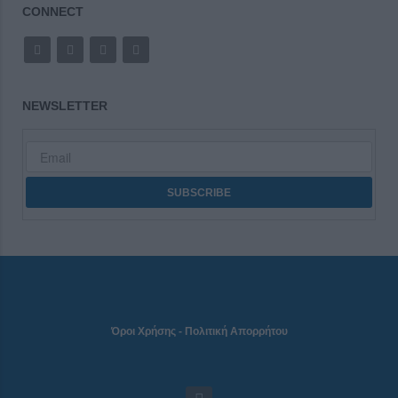
CONNECT
NEWSLETTER
Όροι Χρήσης
-
Πολιτική Απορρήτου