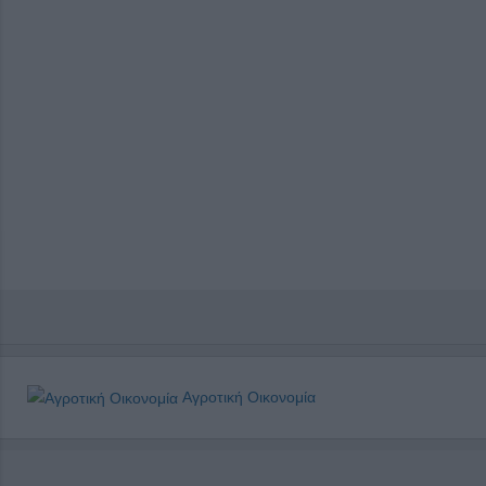
Αγροτική Οικονομία