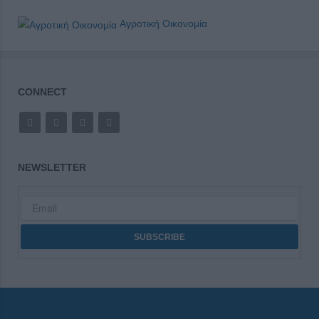
Αγροτική Οικονομία
CONNECT
NEWSLETTER