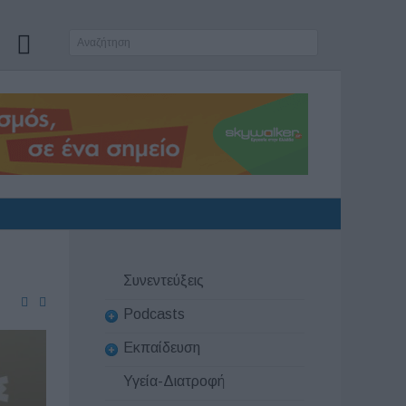
Συνεντεύξεις
Podcasts
Εκπαίδευση
Υγεία-Διατροφή