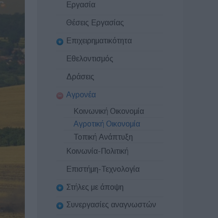
Εργασία
Θέσεις Εργασίας
Επιχειρηματικότητα
Εθελοντισμός
Δράσεις
Αγρονέα
Κοινωνική Οικονομία
Αγροτική Οικονομία
Τοπική Ανάπτυξη
Κοινωνία-Πολιτική
Επιστήμη-Τεχνολογία
Στήλες με άποψη
Συνεργασίες αναγνωστών