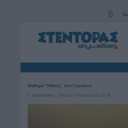
Τα
Μάθημα "Ηθικής" στο Γυμνάσιο
Δημοσιεύθηκε : Τετάρτη, 17 Ιουνίου 2026 14:29