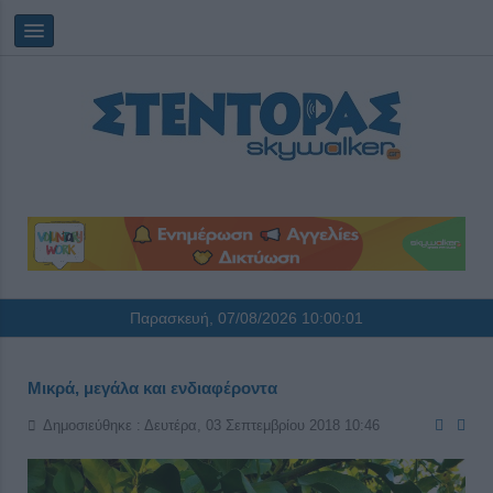
Παρασκευή, 07/08/2026
10:00:01
Μικρά, μεγάλα και ενδιαφέροντα
Δημοσιεύθηκε : Δευτέρα, 03 Σεπτεμβρίου 2018 10:46