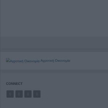
Αγροτική Οικονομία
CONNECT