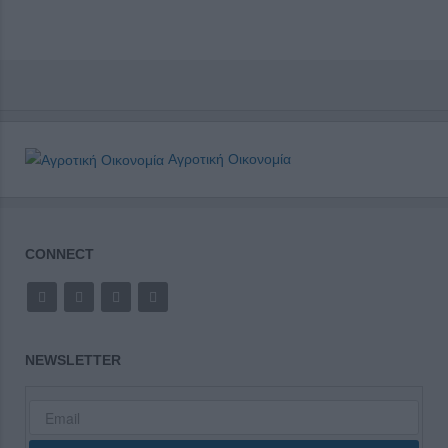
Αγροτική Οικονομία
CONNECT
NEWSLETTER