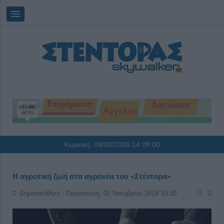
Κυριακή, 09/08/2026
14:09:00
Η αγροτική ζωή στα αγρονέα του «Στέντορα»
Δημοσιεύθηκε : Παρασκευή, 02 Νοεμβρίου 2018 10:20