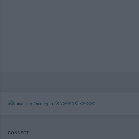
Κοινωνική Οικονομία
CONNECT