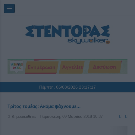
Πέμπτη, 06/08/2026
23:17:17
Τρίτος τομέας: Ακόμα ψάχνουμε…
Δημοσιεύθηκε : Παρασκευή, 09 Μαρτίου 2018 10:37