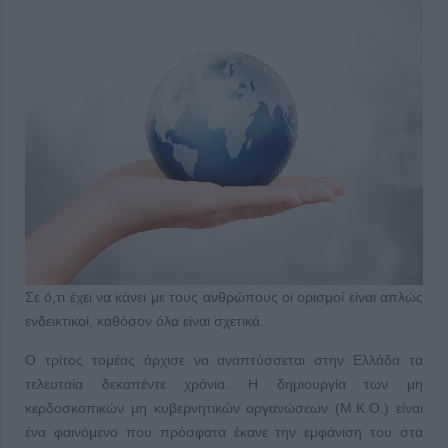
Σε ό,τι έχει να κάνει με τους ανθρώπους οι ορισμοί είναι απλώς
ενδεικτικοί, καθόσον όλα είναι σχετικά.
Ο τρίτος τομέας άρχισε να αναπτύσσεται στην Ελλάδα τα
τελευταία δεκαπέντε χρόνια. Η δημιουργία των μη
κερδοσκοπικών μη κυβερνητικών οργανώσεων (Μ.Κ.Ο.) είναι
ένα φαινόμενο που πρόσφατα έκανε την εμφάνιση του στα