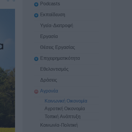
Podcasts
Εκπαίδευση
Υγεία-Διατροφή
Εργασία
Θέσεις Εργασίας
Επιχειρηματικότητα
Εθελοντισμός
Δράσεις
Αγρονέα
Κοινωνική Οικονομία
Αγροτική Οικονομία
Τοπική Ανάπτυξη
Κοινωνία-Πολιτική