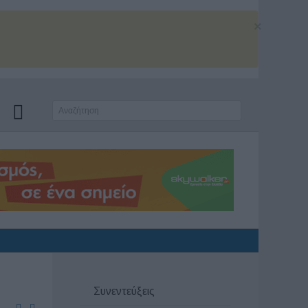
×
Συνεντεύξεις