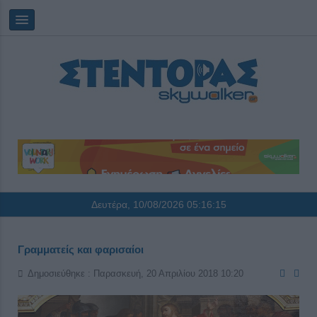
Δευτέρα, 10/08/2026
05:16:15
Γραμματείς και φαρισαίοι
Δημοσιεύθηκε : Παρασκευή, 20 Απριλίου 2018 10:20