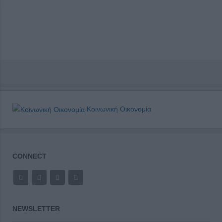
Κοινωνική Οικονομία
CONNECT
NEWSLETTER