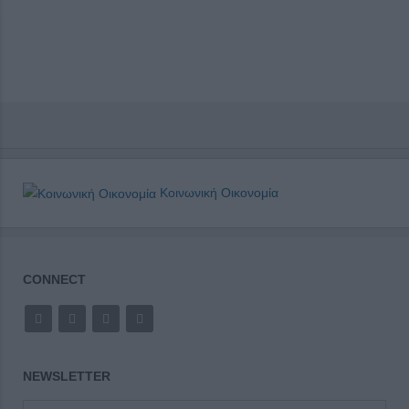
Κοινωνική Οικονομία
CONNECT
NEWSLETTER