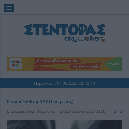
Παρασκευή, 07/08/2026
01:42:41
Ετήσια Έκθεση ΚΑΛΟ (α΄ μέρος)
Δημοσιεύθηκε : Παρασκευή, 28 Σεπτεμβρίου 2018 08:28