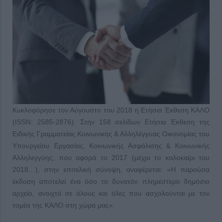
Κυκλοφόρησε τον Αύγουστο του 2018 η Ετήσια Έκθεση ΚΑΛΟ
(ISSN: 2585-2876). Στην 158 σελίδων Ετήσια Έκθεση της
Ειδικής Γραμματείας Κοινωνικής & Αλληλέγγυας Οικονομίας του
Υπουργείου Εργασίας, Κοινωνικής Ασφάλισης & Κοινωνικής
Αλληλεγγύης, που αφορά το 2017 (μέχρι το καλοκαίρι του
2018…), στην επιτελική σύνοψη, αναφέρεται: «Η παρούσα
έκδοση αποτελεί ένα όσο το δυνατόν πληρέστερο δημόσιο
αρχείο, ανοιχτό σε όλους και όλες που ασχολούνται με τον
τομέα της ΚΑΛΟ στη χώρα μας».