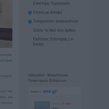
Επιστήμη-Τεχνολογία
Στήλες με άποψη
Συνεργασίες αναγνωστών
Στείλε το δικό σου άρθρο
Εκδόσεις Στέντορας | e-
books
ρονομία,
ινοτικής
Αθηναϊκό - Μακεδονικό
ουργείο
Πρακτορείο Ειδήσεων
ωγού της
σίας και
ε κάποιο