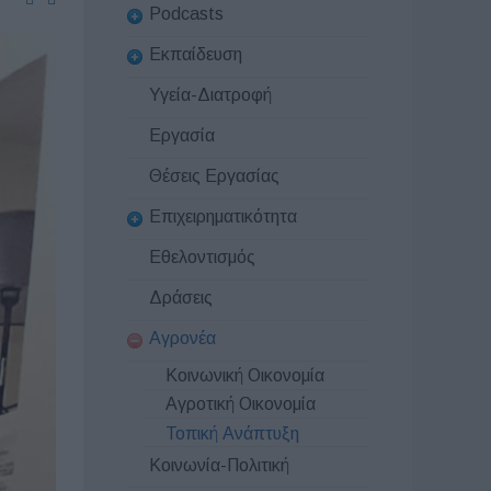
Podcasts
Εκπαίδευση
Υγεία-Διατροφή
Εργασία
Θέσεις Εργασίας
Επιχειρηματικότητα
Εθελοντισμός
Δράσεις
Αγρονέα
Κοινωνική Οικονομία
Αγροτική Οικονομία
Τοπική Ανάπτυξη
Κοινωνία-Πολιτική