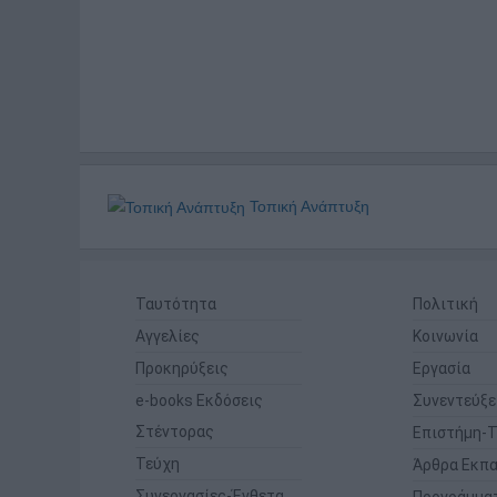
Τοπική Ανάπτυξη
Ταυτότητα
Πολιτική
Αγγελίες
Κοινωνία
Προκηρύξεις
Εργασία
e-books Εκδόσεις
Συνεντεύξε
Στέντορας
Επιστήμη-Τ
Τεύχη
Άρθρα Εκπα
Συνεργασίες-Ένθετα