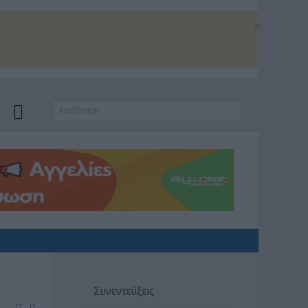
×
Συνεντεύξεις