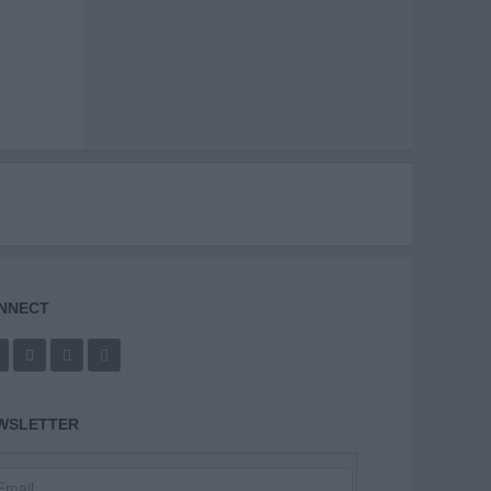
NNECT
WSLETTER