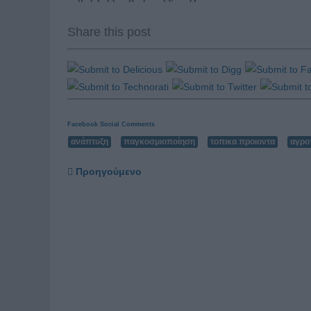
Share this post
Facebook Social Comments
ανάπτυξη
παγκοσμιοποίηση
τοπικα προιοντα
αγρο
Προηγούμενο