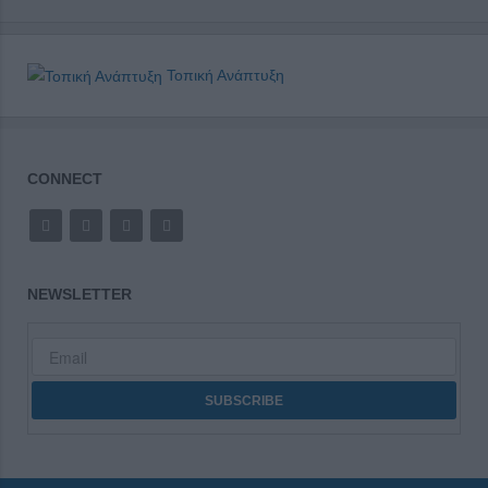
Τοπική Ανάπτυξη
CONNECT
NEWSLETTER