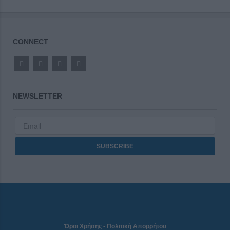
CONNECT
NEWSLETTER
Όροι Χρήσης
-
Πολιτική Απορρήτου