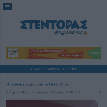
Πέμπτη, 06/08/2026
19:22:10
«Πράσινη μεταποίηση» ή GreenOmed
Δημοσιεύθηκε : Παρασκευή, 23 Μαρτίου 2018 07:50