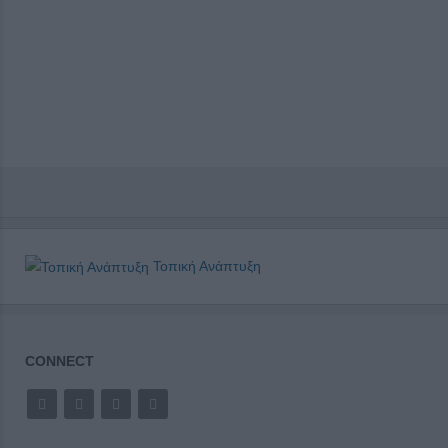
Τοπική Ανάπτυξη
CONNECT