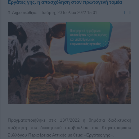
Εργάτες γης, η απασχόληση στον πρωτογενή τομέα
Δημοσιεύθηκε : Τετάρτη, 20 Ιουλίου 2022 15:01
Πραγματοποιήθηκε στις 13/7/2022 η δημόσια διαδικτυακή
συζήτηση του διοικητικού συμβουλίου του Κτηνοτροφικού
Συλλόγου Περιφέρειας Αττικής με θέμα «Εργάτες γης».