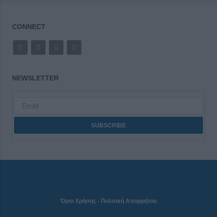
CONNECT
NEWSLETTER
Όροι Χρήσης
-
Πολιτική Απορρήτου