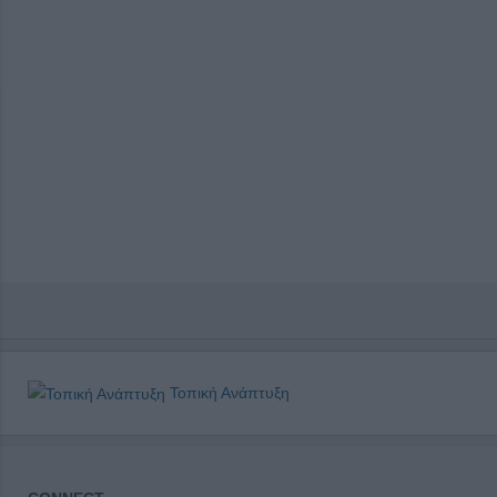
Τοπική Ανάπτυξη