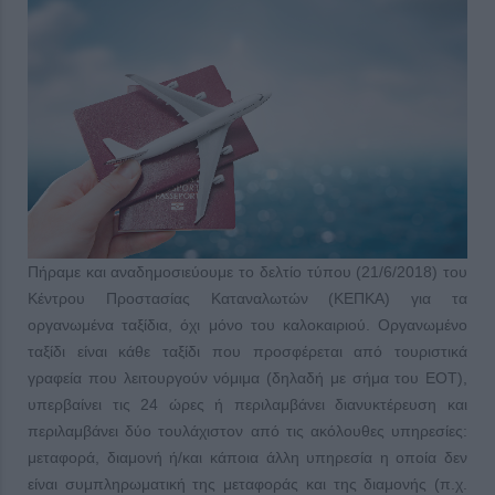
Πήραμε και αναδημοσιεύουμε το δελτίο τύπου (21/6/2018) του
Κέντρου Προστασίας Καταναλωτών (ΚΕΠΚΑ) για τα
οργανωμένα ταξίδια, όχι μόνο του καλοκαιριού. Οργανωμένο
ταξίδι είναι κάθε ταξίδι που προσφέρεται από τουριστικά
γραφεία που λειτουργούν νόμιμα (δηλαδή με σήμα του ΕΟΤ),
υπερβαίνει τις 24 ώρες ή περιλαμβάνει διανυκτέρευση και
περιλαμβάνει δύο τουλάχιστον από τις ακόλουθες υπηρεσίες:
μεταφορά, διαμονή ή/και κάποια άλλη υπηρεσία η οποία δεν
είναι συμπληρωματική της μεταφοράς και της διαμονής (π.χ.