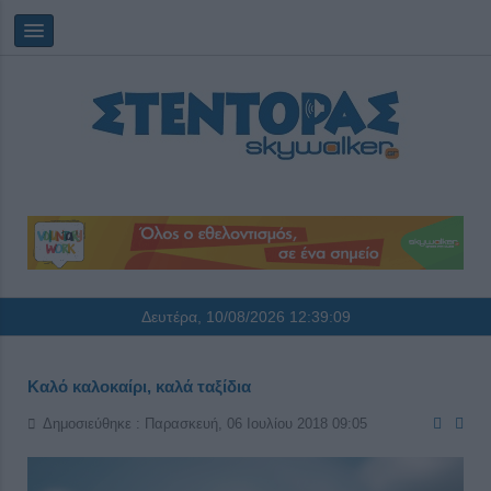
Δευτέρα, 10/08/2026
12:39:10
Καλό καλοκαίρι, καλά ταξίδια
Δημοσιεύθηκε : Παρασκευή, 06 Ιουλίου 2018 09:05