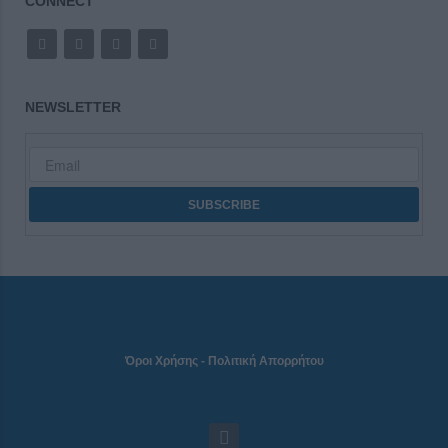
CONNECT
NEWSLETTER
Όροι Χρήσης
-
Πολιτική Απορρήτου