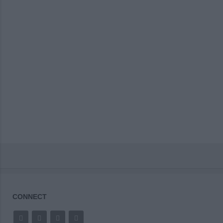
CONNECT