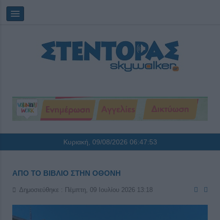
Κυριακή, 09/08/2026
06:47:54
ΑΠΟ ΤΟ ΒΙΒΛΙΟ ΣΤΗΝ ΟΘΟΝΗ
Δημοσιεύθηκε : Πέμπτη, 09 Ιουλίου 2026 13:18