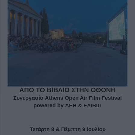
ΑΠΟ ΤΟ ΒΙΒΛΙΟ ΣΤΗΝ ΟΘΟΝΗ
Συνεργασία Athens Open Air Film Festival
powered by ΔΕΗ
& ΕΛΙΒΙΠ
Τετάρτη 8 & Πέμπτη 9 Ιουλίου