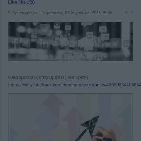
Like like #26
Δημοσιεύθηκε : Παρασκευή, 03 Αυγούστου 2018 15:56
Μικρομεσαίες επιχειρήσεις και κρίση
(
https://www.facebook.com/dominonews.gr/posts/4969033440665