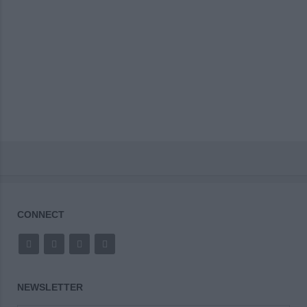
CONNECT
NEWSLETTER