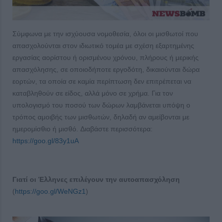
Σύμφωνα με την ισχύουσα νομοθεσία, όλοι οι μισθωτοί που
απασχολούνται στον ιδιωτικό τομέα με σχέση εξαρτημένης
εργασίας αορίστου ή ορισμένου χρόνου, πλήρους ή μερικής
απασχόλησης, σε οποιοδήποτε εργοδότη, δικαιούνται δώρα
εορτών, τα οποία σε καμία περίπτωση δεν επιτρέπεται να
καταβληθούν σε είδος, αλλά μόνο σε χρήμα. Για τον
υπολογισμό του ποσού των δώρων λαμβάνεται υπόψη ο
τρόπος αμοιβής των μισθωτών, δηλαδή αν αμείβονται με
ημερομίσθιο ή μισθό. Διαβάστε περισσότερα:
https://goo.gl/83y1uA
Γιατί οι Έλληνες επιλέγουν την αυτοαπασχόληση
(
https://goo.gl/WeNGz1
)