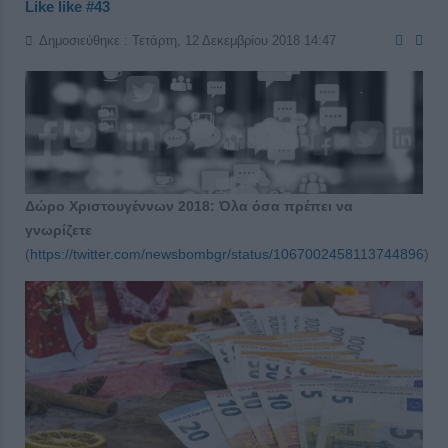
Like like #43
Δημοσιεύθηκε : Τετάρτη, 12 Δεκεμβρίου 2018 14:47
Δώρο Χριστουγέννων 2018: Όλα όσα πρέπει να
γνωρίζετε
(
https://twitter.com/newsbombgr/status/1067002458113744896
)