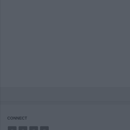
CONNECT