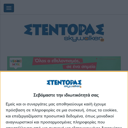
Πέμπτη, 06/08/2026
11:55:32
Σεβόμαστε την ιδιωτικότητά σας
αγροτικη παραγωγή
Εμείς και οι συνεργάτες μας αποθηκεύουμε και/ή έχουμε
πρόσβαση σε πληροφορίες σε μια συσκευή, όπως τα cookies,
και επεξεργαζόμαστε προσωπικά δεδομένα, όπως μοναδικοί
αναγνωριστικοί και προσαρμοσμένες πληροφορίες που