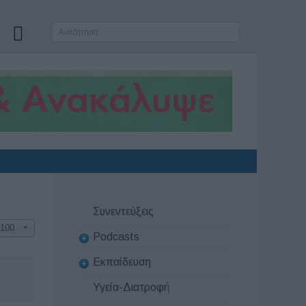
Συνεντεύξεις
100
Podcasts
Εκπαίδευση
Υγεία-Διατροφή