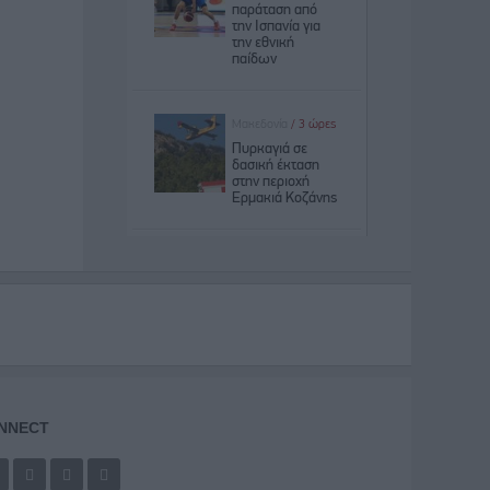
NNECT