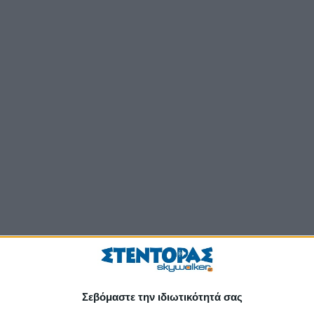
Σεβόμαστε την ιδιωτικότητά σας