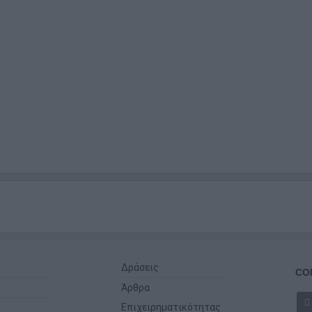
Δράσεις
CO
Άρθρα
Επιχειρηματικότητας