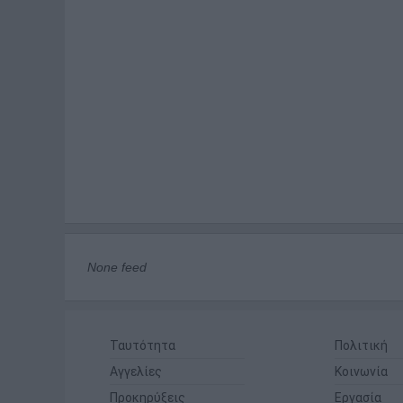
None feed
Ταυτότητα
Πολιτική
Αγγελίες
Κοινωνία
Προκηρύξεις
Εργασία