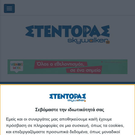
Πέμπτη, 06/08/2026
06:55:51
απασχόληση
Σεβόμαστε την ιδιωτικότητά σας
Εμείς και οι συνεργάτες μας αποθηκεύουμε και/ή έχουμε
πρόσβαση σε πληροφορίες σε μια συσκευή, όπως τα cookies,
και επεξεργαζόμαστε προσωπικά δεδομένα, όπως μοναδικοί