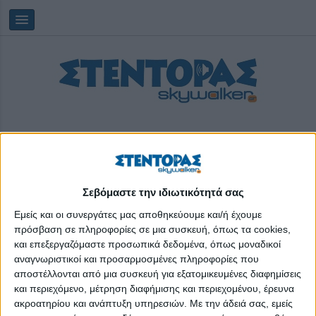
Σεβόμαστε την ιδιωτικότητά σας
Κυριακή, 09/08/2026
12:25:58
Εμείς και οι συνεργάτες μας αποθηκεύουμε και/ή έχουμε
πρόσβαση σε πληροφορίες σε μια συσκευή, όπως τα cookies,
και επεξεργαζόμαστε προσωπικά δεδομένα, όπως μοναδικοί
Caius
αναγνωριστικοί και προσαρμοσμένες πληροφορίες που
αποστέλλονται από μια συσκευή για εξατομικευμένες διαφημίσεις
και περιεχόμενο, μέτρηση διαφήμισης και περιεχομένου, έρευνα
ακροατηρίου και ανάπτυξη υπηρεσιών.
Με την άδειά σας, εμείς