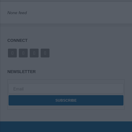
None feed
CONNECT
NEWSLETTER