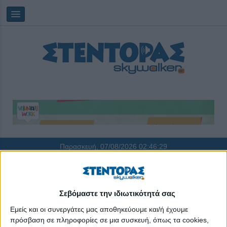
Παρασκευή, 07/08/2026
02:46:29
e-ΕΦΚΑ
Σεβόμαστε την ιδιωτικότητά σας
Εμείς και οι συνεργάτες μας αποθηκεύουμε και/ή έχουμε
πρόσβαση σε πληροφορίες σε μια συσκευή, όπως τα cookies,