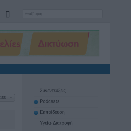
Συνεντεύξεις
100
Podcasts
Εκπαίδευση
Υγεία-Διατροφή