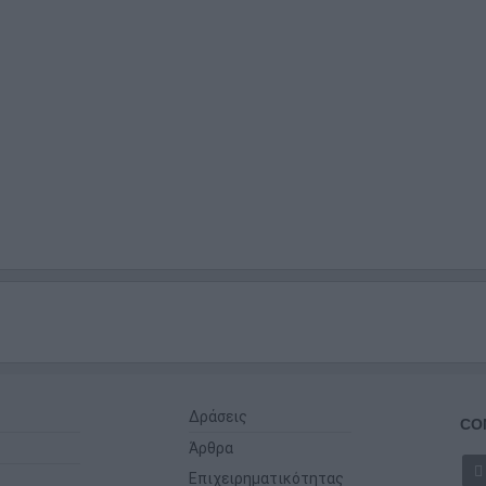
Δράσεις
CO
Άρθρα
Επιχειρηματικότητας