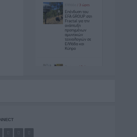
NNECT