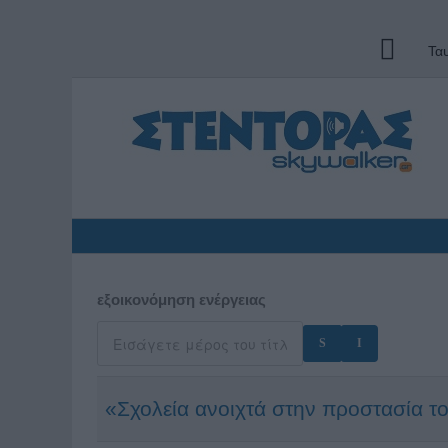
Τα
εξοικονόμηση ενέργειας
«Σχολεία ανοιχτά στην προστασία το