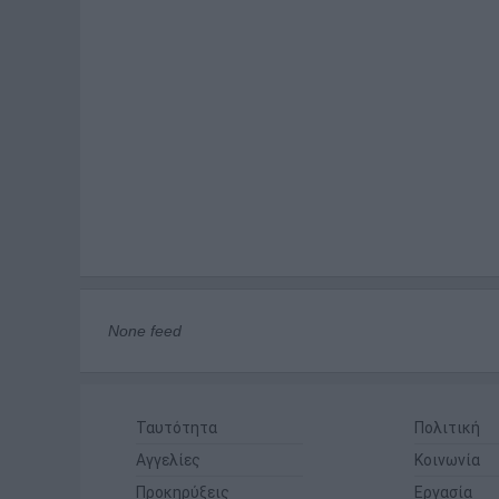
None feed
Ταυτότητα
Πολιτική
Αγγελίες
Κοινωνία
Προκηρύξεις
Εργασία