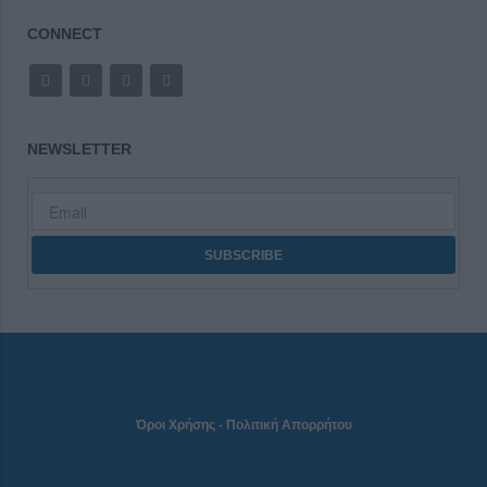
CONNECT
NEWSLETTER
Όροι Χρήσης
-
Πολιτική Απορρήτου