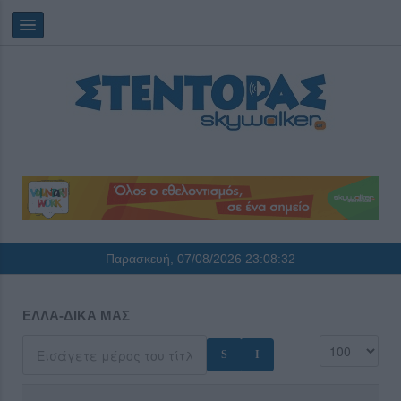
Παρασκευή, 07/08/2026
23:08:32
ΕΛΛΑ-ΔΙΚΑ ΜΑΣ