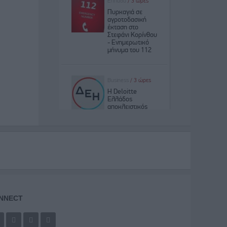
NNECT