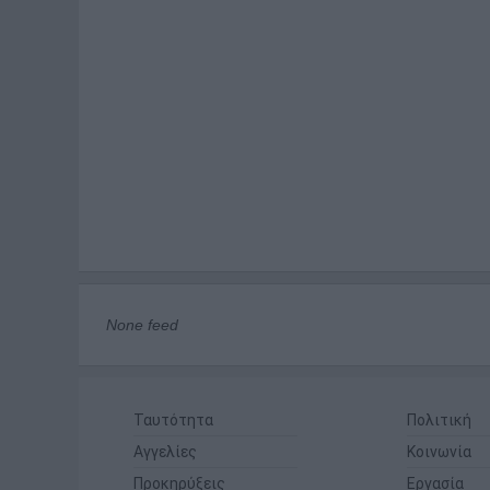
None feed
Ταυτότητα
Πολιτική
Αγγελίες
Κοινωνία
Προκηρύξεις
Εργασία