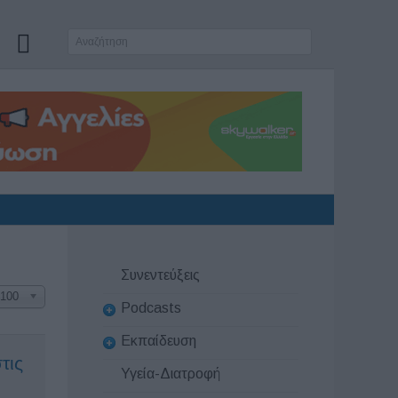
Συνεντεύξεις
100
Podcasts
Εκπαίδευση
τις
Υγεία-Διατροφή