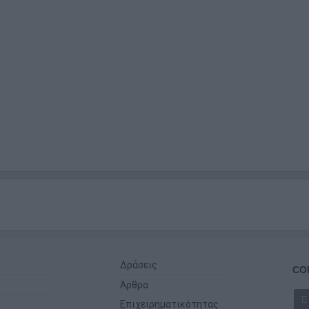
Δράσεις
CO
Άρθρα
Επιχειρηματικότητας