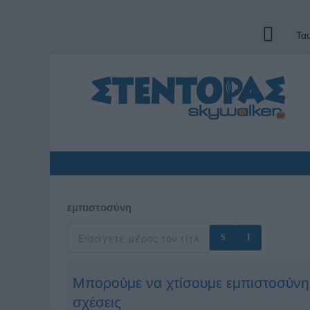
Τα
εμπιστοσύνη
Μπορούμε να χτίσουμε εμπιστοσύνη;
σχέσεις