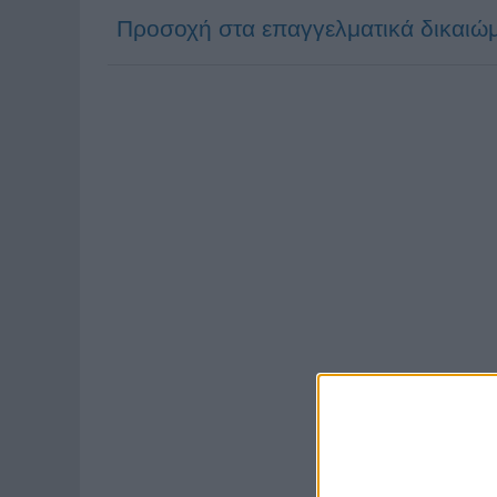
Προσοχή στα επαγγελματικά δικαιώ