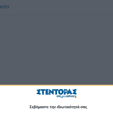
ματα
Σεβόμαστε την ιδιωτικότητά σας