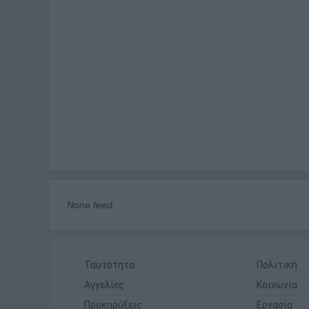
None feed
Ταυτότητα
Πολιτική
Αγγελίες
Κοινωνία
Προκηρύξεις
Εργασία