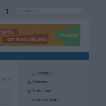
Συνεντεύξεις
100
Podcasts
Εκπαίδευση
Υγεία-Διατροφή