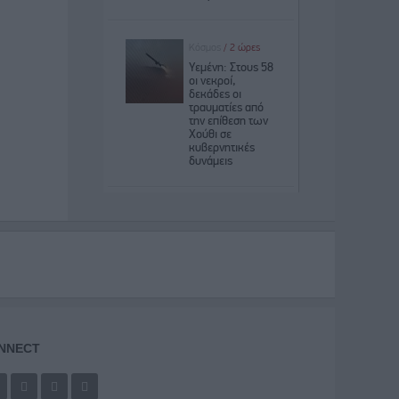
NNECT