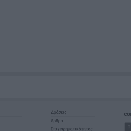
Δράσεις
CO
Άρθρα
Επιχειρηματικότητας