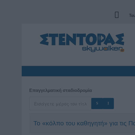
Τα
Επαγγελματική σταδιοδρομία
Το «κόλπο του καθηγητή» για τις Π