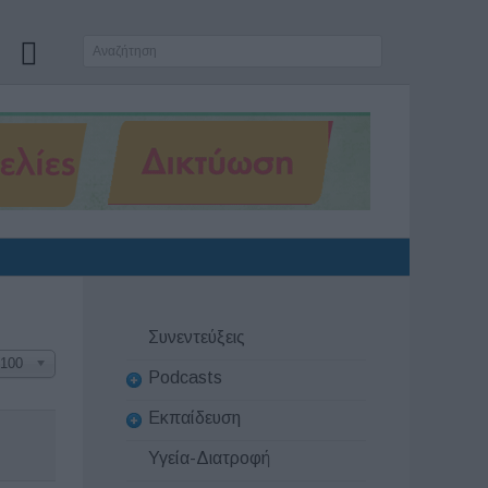
Συνεντεύξεις
100
Podcasts
Εκπαίδευση
Υγεία-Διατροφή