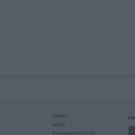
Δράσεις
CO
Άρθρα
Επιχειρηματικότητας