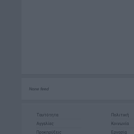
None feed
Ταυτότητα
Πολιτική
Αγγελίες
Κοινωνία
Προκηρύξεις
Εργασία