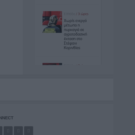
NNECT