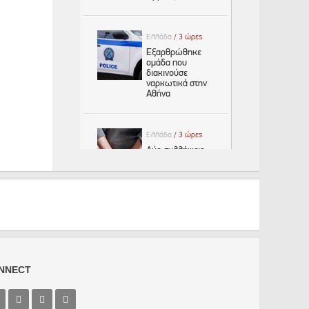
NNECT