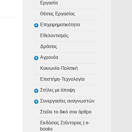
Εργασία
Θέσεις Εργασίας
Επιχειρηματικότητα
Εθελοντισμός
Δράσεις
Αγρονέα
Κοινωνία-Πολιτική
Επιστήμη-Τεχνολογία
Στήλες με άποψη
Συνεργασίες αναγνωστών
Στείλε το δικό σου άρθρο
Εκδόσεις Στέντορας | e-
books