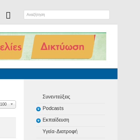
Συνεντεύξεις
100
Podcasts
Εκπαίδευση
Υγεία-Διατροφή