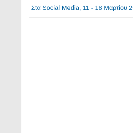
Στα Social Media, 11 - 18 Μαρτίου 