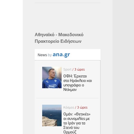
Αθηναϊκό - Μακεδονικό
Πρακτορείο Ειδήσεων