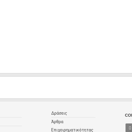
Δράσεις
CO
Άρθρα
Επιχειρηματικότητας