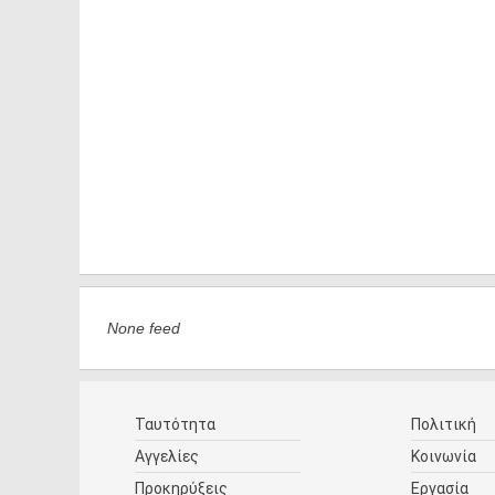
None feed
Ταυτότητα
Πολιτική
Αγγελίες
Κοινωνία
Προκηρύξεις
Εργασία