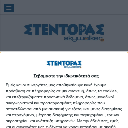
Σεβόμαστε την ιδιωτικότητά σας
Δευτέρα, 10/08/2026
12:29:48
Εμείς και οι συνεργάτες μας αποθηκεύουμε και/ή έχουμε
πρόσβαση σε πληροφορίες σε μια συσκευή, όπως τα cookies,
και επεξεργαζόμαστε προσωπικά δεδομένα, όπως μοναδικοί
εθελοντική πρωτοβουλία
αναγνωριστικοί και προσαρμοσμένες πληροφορίες που
αποστέλλονται από μια συσκευή για εξατομικευμένες διαφημίσεις
και περιεχόμενο, μέτρηση διαφήμισης και περιεχομένου, έρευνα
ακροατηρίου και ανάπτυξη υπηρεσιών.
Με την άδειά σας, εμείς
και οι συνεργάτες μας ενδέχεται να χρησιμοποιήσουμε ακριβή