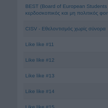
BEST (Board of European Students 
κερδοσκοπικός και μη πολιτικός φοι
CISV - Εθελοντισμός χωρίς σύνορα
Like like #11
Like like #12
Like like #13
Like like #14
Like like #15