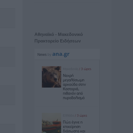
Αθηναϊκό - Μακεδονικό
Πρακτορείο Ειδήσεων