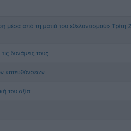
η μέσα από τη ματιά του εθελοντισμού» Τρίτη 
τις δυνάμεις τους
ών κατευθύνσεων
κή του αξία;