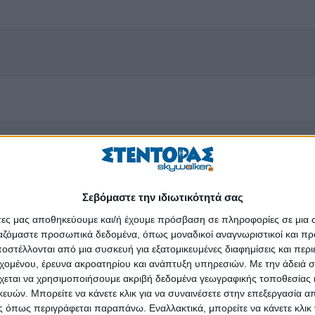
Σεβόμαστε την ιδιωτικότητά σας
άτες μας αποθηκεύουμε και/ή έχουμε πρόσβαση σε πληροφορίες σε μια
ργαζόμαστε προσωπικά δεδομένα, όπως μοναδικοί αναγνωριστικοί και 
στέλλονται από μια συσκευή για εξατομικευμένες διαφημίσεις και περ
εχομένου, έρευνα ακροατηρίου και ανάπτυξη υπηρεσιών.
Με την άδειά σα
χεται να χρησιμοποιήσουμε ακριβή δεδομένα γεωγραφικής τοποθεσίας 
ών. Μπορείτε να κάνετε κλικ για να συναινέσετε στην επεξεργασία απ
 όπως περιγράφεται παραπάνω. Εναλλακτικά, μπορείτε να κάνετε κλικ γ