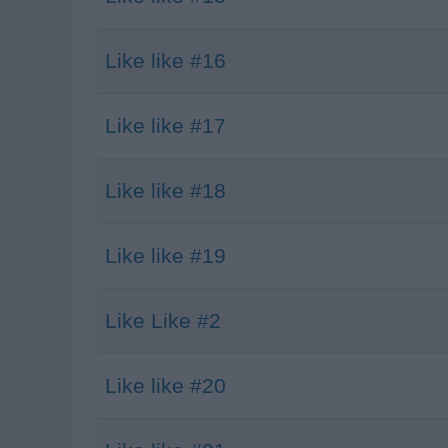
Like like #16
Like like #17
Like like #18
Like like #19
Like Like #2
Like like #20