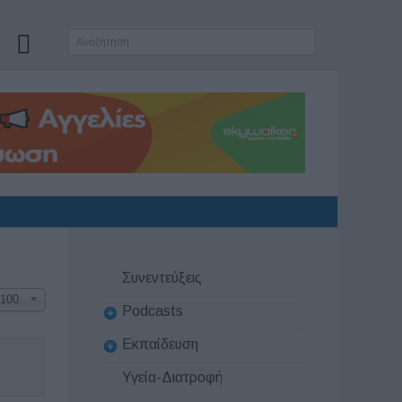
Συνεντεύξεις
100
Podcasts
Εκπαίδευση
Υγεία-Διατροφή