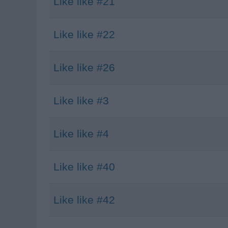
Like like #21
Like like #22
Like like #26
Like like #3
Like like #4
Like like #40
Like like #42