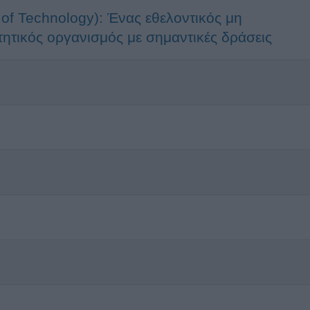
of Technology): Ένας εθελοντικός μη
τητικός οργανισμός με σημαντικές δράσεις