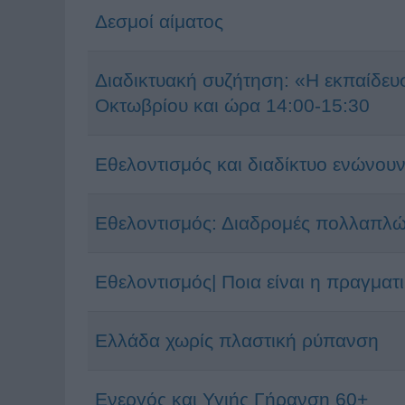
Δεσμοί αίματος
Διαδικτυακή συζήτηση: «Η εκπαίδευσ
Οκτωβρίου και ώρα 14:00-15:30
Εθελοντισμός και διαδίκτυο ενώνουν 
Εθελοντισμός: Διαδρομές πολλαπλ
Εθελοντισμός| Ποια είναι η πραγματι
Ελλάδα χωρίς πλαστική ρύπανση
Ενεργός και Υγιής Γήρανση 60+