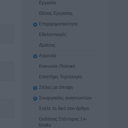
Εργασία
Θέσεις Εργασίας
Επιχειρηματικότητα
Εθελοντισμός
Δράσεις
Αγρονέα
Κοινωνία-Πολιτική
Επιστήμη-Τεχνολογία
Στήλες με άποψη
Συνεργασίες αναγνωστών
Στείλε το δικό σου άρθρο
Εκδόσεις Στέντορας | e-
books