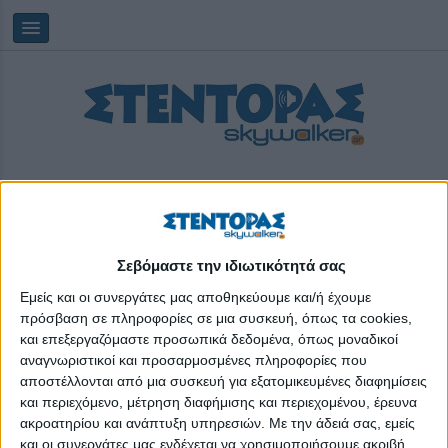
Σεβόμαστε την ιδιωτικότητά σας
Saturday, 08/08/2026
10:06:14
Εμείς και οι συνεργάτες μας αποθηκεύουμε και/ή έχουμε
πρόσβαση σε πληροφορίες σε μια συσκευή, όπως τα cookies,
και επεξεργαζόμαστε προσωπικά δεδομένα, όπως μοναδικοί
Ηλίας Βρεττός
αναγνωριστικοί και προσαρμοσμένες πληροφορίες που
αποστέλλονται από μια συσκευή για εξατομικευμένες διαφημίσεις
και περιεχόμενο, μέτρηση διαφήμισης και περιεχομένου, έρευνα
ακροατηρίου και ανάπτυξη υπηρεσιών.
Με την άδειά σας, εμείς
και οι συνεργάτες μας ενδέχεται να χρησιμοποιήσουμε ακριβή