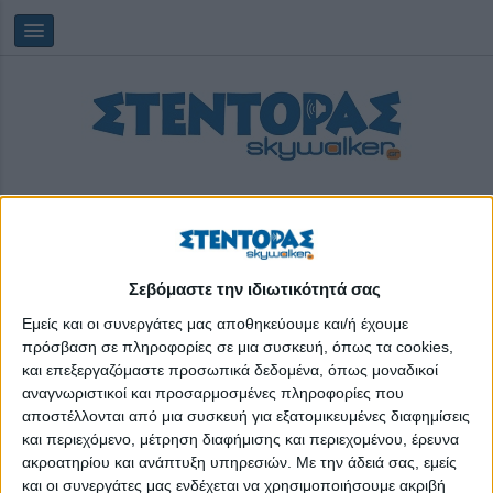
Σεβόμαστε την ιδιωτικότητά σας
Παρασκευή, 07/08/2026
10:18:45
Εμείς και οι συνεργάτες μας αποθηκεύουμε και/ή έχουμε
πρόσβαση σε πληροφορίες σε μια συσκευή, όπως τα cookies,
και επεξεργαζόμαστε προσωπικά δεδομένα, όπως μοναδικοί
Ioniki
αναγνωριστικοί και προσαρμοσμένες πληροφορίες που
αποστέλλονται από μια συσκευή για εξατομικευμένες διαφημίσεις
και περιεχόμενο, μέτρηση διαφήμισης και περιεχομένου, έρευνα
ακροατηρίου και ανάπτυξη υπηρεσιών.
Με την άδειά σας, εμείς
και οι συνεργάτες μας ενδέχεται να χρησιμοποιήσουμε ακριβή