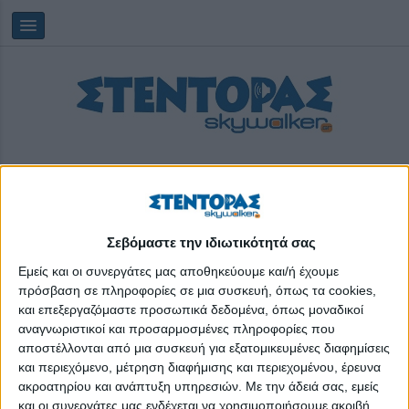
Σεβόμαστε την ιδιωτικότητά σας
Παρασκευή, 07/08/2026
20:59:03
Εμείς και οι συνεργάτες μας αποθηκεύουμε και/ή έχουμε
πρόσβαση σε πληροφορίες σε μια συσκευή, όπως τα cookies,
και επεξεργαζόμαστε προσωπικά δεδομένα, όπως μοναδικοί
KA2: Στρατηγικές Συμπράξεις για τη Νεολαία
αναγνωριστικοί και προσαρμοσμένες πληροφορίες που
αποστέλλονται από μια συσκευή για εξατομικευμένες διαφημίσεις
και περιεχόμενο, μέτρηση διαφήμισης και περιεχομένου, έρευνα
ακροατηρίου και ανάπτυξη υπηρεσιών.
Με την άδειά σας, εμείς
και οι συνεργάτες μας ενδέχεται να χρησιμοποιήσουμε ακριβή