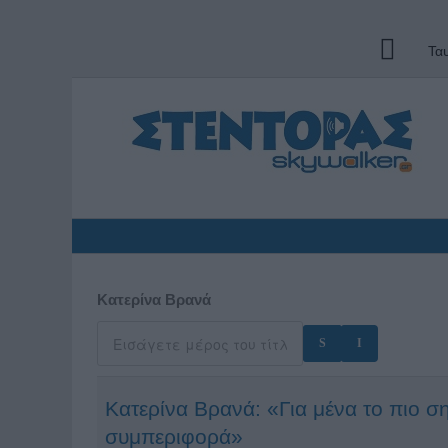
Τα
Κατερίνα Βρανά
Κατερίνα Βρανά: «Για μένα το πιο σ
συμπεριφορά»