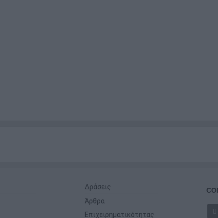
Δράσεις
CO
Άρθρα
Επιχειρηματικότητας