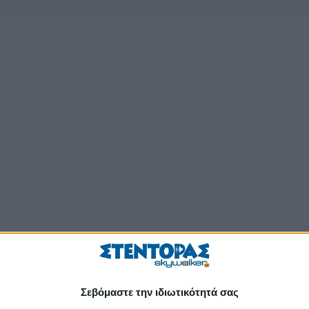
Σεβόμαστε την ιδιωτικότητά σας