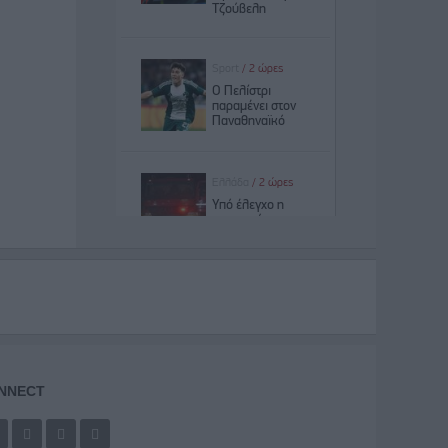
NNECT