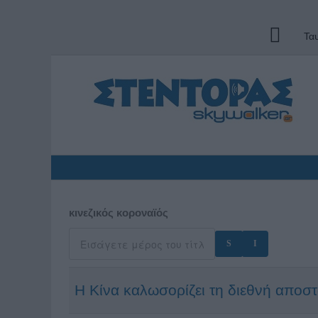
Τα
κινεζικός κοροναϊός
Η Κίνα καλωσορίζει τη διεθνή αποσ