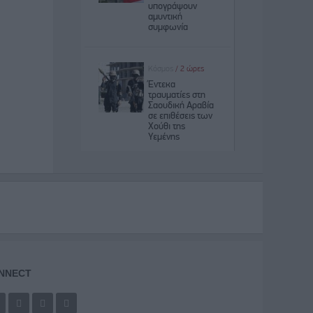
NNECT