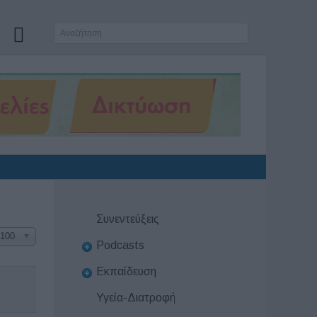
Συνεντεύξεις
100
Podcasts
Εκπαίδευση
Υγεία-Διατροφή