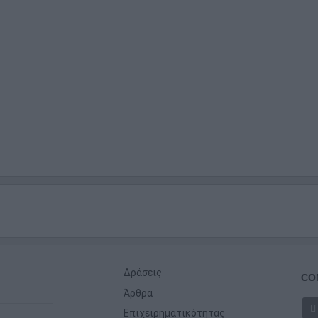
Δράσεις
CO
Άρθρα
Επιχειρηματικότητας