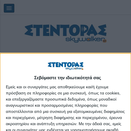
Σεβόμαστε την ιδιωτικότητά σας
Πέμπτη, 06/08/2026
09:21:22
Εμείς και οι συνεργάτες μας αποθηκεύουμε και/ή έχουμε
πρόσβαση σε πληροφορίες σε μια συσκευή, όπως τα cookies,
και επεξεργαζόμαστε προσωπικά δεδομένα, όπως μοναδικοί
Λεονάρντο Ντα Βίντσι
αναγνωριστικοί και προσαρμοσμένες πληροφορίες που
αποστέλλονται από μια συσκευή για εξατομικευμένες διαφημίσεις
και περιεχόμενο, μέτρηση διαφήμισης και περιεχομένου, έρευνα
ακροατηρίου και ανάπτυξη υπηρεσιών.
Με την άδειά σας, εμείς
και οι συνεργάτες μας ενδέχεται να χρησιμοποιήσουμε ακριβή