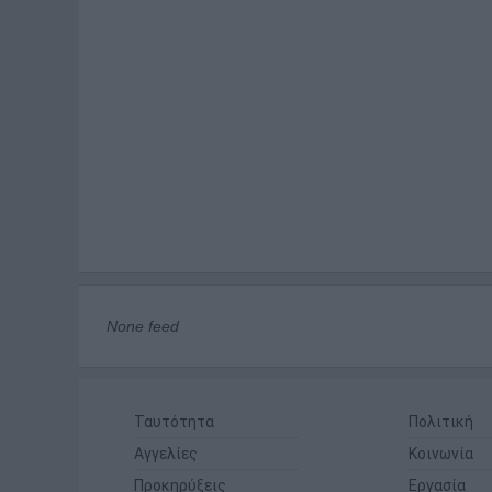
None feed
Ταυτότητα
Πολιτική
Αγγελίες
Κοινωνία
Προκηρύξεις
Εργασία