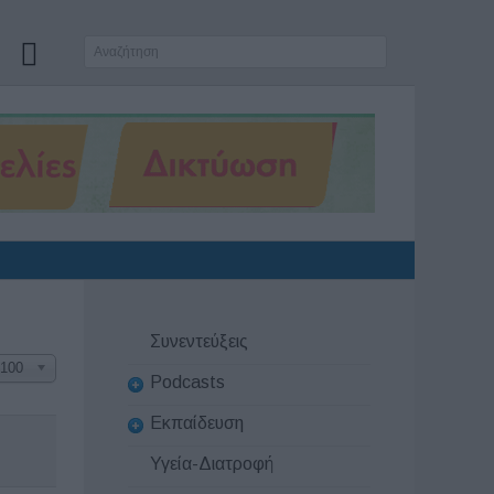
Συνεντεύξεις
100
Podcasts
Εκπαίδευση
Υγεία-Διατροφή