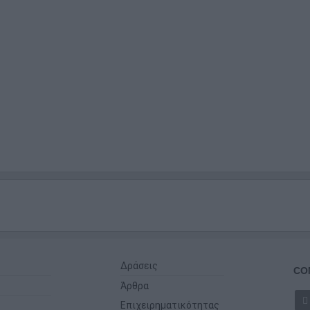
Δράσεις
CO
Άρθρα
Επιχειρηματικότητας