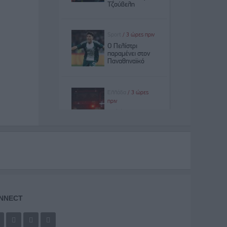
NNECT